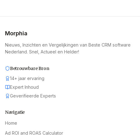
Morphia
Nieuws, Inzichten en Vergelijkingen van Beste CRM software
Nederland. Snel, Actueel en Helder!
Betrouwbare Bron
14
+
jaar ervaring
Expert Inhoud
Geverifieerde Experts
Navigatie
Home
Ad ROI and ROAS Calculator