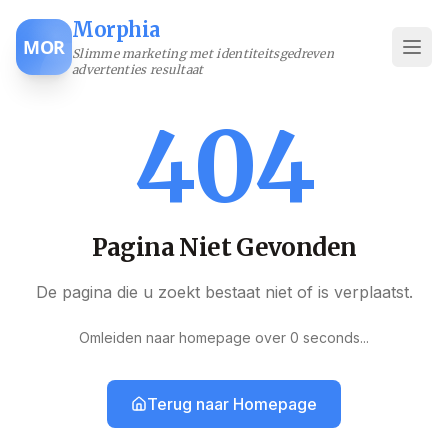
Morphia
MOR
Slimme marketing met identiteitsgedreven
advertenties resultaat
404
Pagina Niet Gevonden
De pagina die u zoekt bestaat niet of is verplaatst.
Omleiden naar homepage over
0
seconds
...
Terug naar Homepage